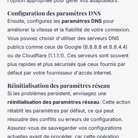
l'option appropriée pour gérer vos adaptateurs.
Configuration des paramètres DNS
Ensuite, configurez les
paramètres DNS
pour
améliorer la vitesse et la fiabilité de votre connexion.
Vous pouvez choisir d'utiliser des serveurs DNS
publics comme ceux de Google (8.8.8.8 et 8.8.4.4)
ou de Cloudflare (1.1.1.1). Ces serveurs sont souvent
plus rapides et plus sécurisés que ceux fournis par
défaut par votre fournisseur d'accès Internet.
Réinitialisation des paramètres réseau
Si les problèmes persistent, envisagez une
réinitialisation des paramètres réseau
. Cette action
rétablit les paramètres par défaut, ce qui peut
résoudre des conflits ou erreurs de configuration.
Assurez-vous de sauvegarder vos configurations
actuelles avant de procéder, car cette opération