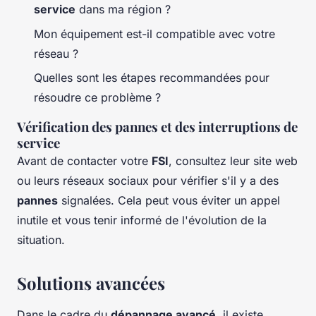
service
dans ma région ?
Mon équipement est-il compatible avec votre
réseau ?
Quelles sont les étapes recommandées pour
résoudre ce problème ?
Vérification des pannes et des interruptions de
service
Avant de contacter votre
FSI
, consultez leur site web
ou leurs réseaux sociaux pour vérifier s'il y a des
pannes
signalées. Cela peut vous éviter un appel
inutile et vous tenir informé de l'évolution de la
situation.
Solutions avancées
Dans le cadre du
dépannage avancé
, il existe