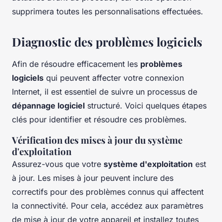
supprimera toutes les personnalisations effectuées.
Diagnostic des problèmes logiciels
Afin de résoudre efficacement les
problèmes
logiciels
qui peuvent affecter votre connexion
Internet, il est essentiel de suivre un processus de
dépannage logiciel
structuré. Voici quelques étapes
clés pour identifier et résoudre ces problèmes.
Vérification des mises à jour du système
d'exploitation
Assurez-vous que votre
système d'exploitation
est
à jour. Les mises à jour peuvent inclure des
correctifs pour des problèmes connus qui affectent
la connectivité. Pour cela, accédez aux paramètres
de mise à jour de votre appareil et installez toutes