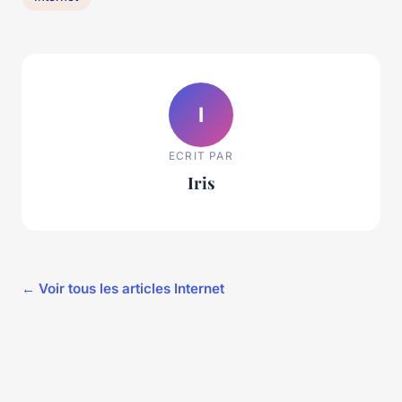
I
ECRIT PAR
Iris
← Voir tous les articles Internet