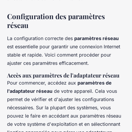
Configuration des paramètres
réseau
La configuration correcte des
paramètres réseau
est essentielle pour garantir une connexion Internet
stable et rapide. Voici comment procéder pour
ajuster ces paramètres efficacement.
Accès aux paramètres de l'adaptateur réseau
Pour commencer, accédez aux
paramètres de
l'adaptateur réseau
de votre appareil. Cela vous
permet de vérifier et d'ajuster les configurations
nécessaires. Sur la plupart des systèmes, vous
pouvez le faire en accédant aux paramètres réseau
de votre système d'exploitation et en sélectionnant