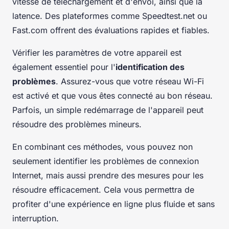
vitesse de téléchargement et d'envoi, ainsi que la
latence. Des plateformes comme Speedtest.net ou
Fast.com offrent des évaluations rapides et fiables.
Vérifier les paramètres de votre appareil est
également essentiel pour l'
identification des
problèmes
. Assurez-vous que votre réseau Wi-Fi
est activé et que vous êtes connecté au bon réseau.
Parfois, un simple redémarrage de l'appareil peut
résoudre des problèmes mineurs.
En combinant ces méthodes, vous pouvez non
seulement identifier les problèmes de connexion
Internet, mais aussi prendre des mesures pour les
résoudre efficacement. Cela vous permettra de
profiter d'une expérience en ligne plus fluide et sans
interruption.