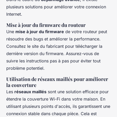
plusieurs solutions pour améliorer votre connexion
Internet.
Mise à jour du firmware du routeur
Une
mise à jour du firmware
de votre routeur peut
résoudre des bugs et améliorer la performance.
Consultez le site du fabricant pour télécharger la
dernière version du firmware. Assurez-vous de
suivre les instructions pas à pas pour éviter tout
problème potentiel.
Utilisation de réseaux maillés pour améliorer
la couverture
Les
réseaux maillés
sont une solution efficace pour
étendre la couverture Wi-Fi dans votre maison. En
utilisant plusieurs points d'accès, ils garantissent une
connexion stable dans chaque pièce. Cela est