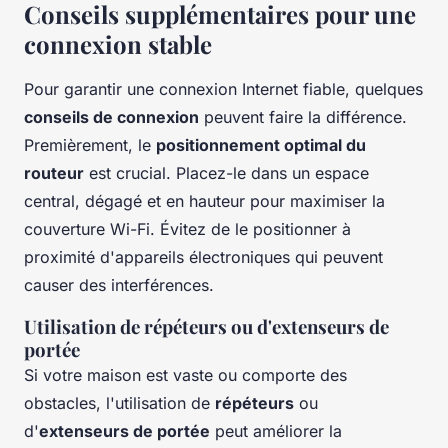
Conseils supplémentaires pour une
connexion stable
Pour garantir une connexion Internet fiable, quelques
conseils de connexion
peuvent faire la différence.
Premièrement, le
positionnement optimal du
routeur
est crucial. Placez-le dans un espace
central, dégagé et en hauteur pour maximiser la
couverture Wi-Fi. Évitez de le positionner à
proximité d'appareils électroniques qui peuvent
causer des interférences.
Utilisation de répéteurs ou d'extenseurs de
portée
Si votre maison est vaste ou comporte des
obstacles, l'utilisation de
répéteurs
ou
d'
extenseurs de portée
peut améliorer la