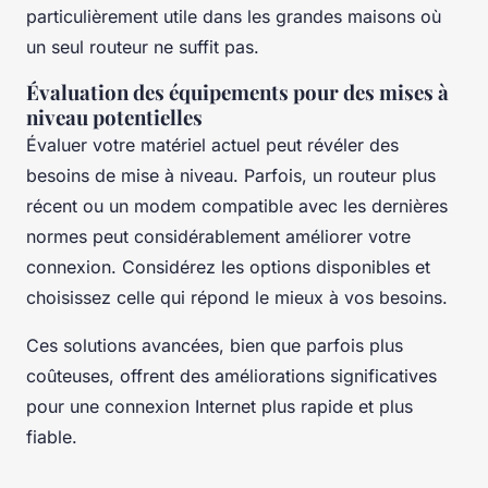
particulièrement utile dans les grandes maisons où
un seul routeur ne suffit pas.
Évaluation des équipements pour des mises à
niveau potentielles
Évaluer votre matériel actuel peut révéler des
besoins de mise à niveau. Parfois, un routeur plus
récent ou un modem compatible avec les dernières
normes peut considérablement améliorer votre
connexion. Considérez les options disponibles et
choisissez celle qui répond le mieux à vos besoins.
Ces solutions avancées, bien que parfois plus
coûteuses, offrent des améliorations significatives
pour une connexion Internet plus rapide et plus
fiable.