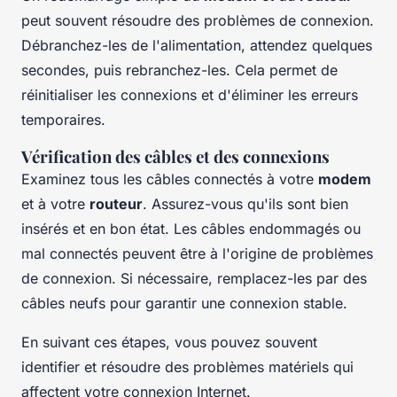
peut souvent résoudre des problèmes de connexion.
Débranchez-les de l'alimentation, attendez quelques
secondes, puis rebranchez-les. Cela permet de
réinitialiser les connexions et d'éliminer les erreurs
temporaires.
Vérification des câbles et des connexions
Examinez tous les câbles connectés à votre
modem
et à votre
routeur
. Assurez-vous qu'ils sont bien
insérés et en bon état. Les câbles endommagés ou
mal connectés peuvent être à l'origine de problèmes
de connexion. Si nécessaire, remplacez-les par des
câbles neufs pour garantir une connexion stable.
En suivant ces étapes, vous pouvez souvent
identifier et résoudre des problèmes matériels qui
affectent votre connexion Internet.