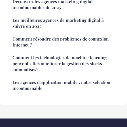
Découvrez les agences marketing digital
incontournables de 2025
Les meilleures agences de marketing digital à
suivre en 2025
Comment résoudre des problèmes de connexion
Internet ?
Comment les technologies de machine learning
peuvent-elles améliorer la gestion des stocks
automatisés?
Les agences d'application mobile : notre sélection
incontournable