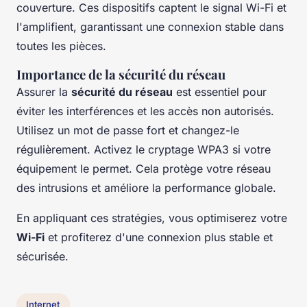
couverture. Ces dispositifs captent le signal Wi-Fi et
l'amplifient, garantissant une connexion stable dans
toutes les pièces.
Importance de la sécurité du réseau
Assurer la
sécurité du réseau
est essentiel pour
éviter les interférences et les accès non autorisés.
Utilisez un mot de passe fort et changez-le
régulièrement. Activez le cryptage WPA3 si votre
équipement le permet. Cela protège votre réseau
des intrusions et améliore la performance globale.
En appliquant ces stratégies, vous optimiserez votre
Wi-Fi
et profiterez d'une connexion plus stable et
sécurisée.
Internet