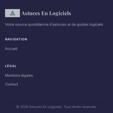
Astuces En Logiciels
Votre source quotidienne d'astuces et de guides logiciels
NAVIGATION
Accueil
LÉGAL
Mentions légales
Contact
© 2026 Astuces En Logiciels. Tous droits réservés.