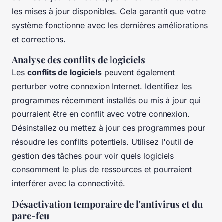
les mises à jour disponibles. Cela garantit que votre
système fonctionne avec les dernières améliorations
et corrections.
Analyse des conflits de logiciels
Les
conflits de logiciels
peuvent également
perturber votre connexion Internet. Identifiez les
programmes récemment installés ou mis à jour qui
pourraient être en conflit avec votre connexion.
Désinstallez ou mettez à jour ces programmes pour
résoudre les conflits potentiels. Utilisez l'outil de
gestion des tâches pour voir quels logiciels
consomment le plus de ressources et pourraient
interférer avec la connectivité.
Désactivation temporaire de l'antivirus et du
pare-feu