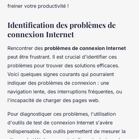
freiner votre productivité !
Identification des problèmes de
connexion Internet
Rencontrer des
problèmes de connexion Internet
peut être frustrant. Il est crucial d'identifier ces
problèmes pour trouver des solutions efficaces.
Voici quelques signes courants qui pourraient
indiquer des problèmes de connexion : une
navigation lente, des interruptions fréquentes, ou
l'incapacité de charger des pages web.
Pour diagnostiquer ces problèmes, l'utilisation
d'outils de test de connexion Internet s'avère
indispensable. Ces outils permettent de mesurer la