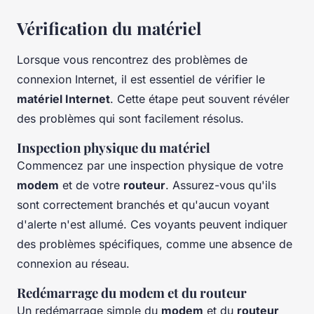
Vérification du matériel
Lorsque vous rencontrez des problèmes de
connexion Internet, il est essentiel de vérifier le
matériel Internet
. Cette étape peut souvent révéler
des problèmes qui sont facilement résolus.
Inspection physique du matériel
Commencez par une inspection physique de votre
modem
et de votre
routeur
. Assurez-vous qu'ils
sont correctement branchés et qu'aucun voyant
d'alerte n'est allumé. Ces voyants peuvent indiquer
des problèmes spécifiques, comme une absence de
connexion au réseau.
Redémarrage du modem et du routeur
Un redémarrage simple du
modem
et du
routeur