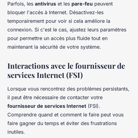
Parfois, les
antivirus
et les
pare-feu
peuvent
bloquer l'accès à Internet. Désactivez-les
temporairement pour voir si cela améliore la
connexion. Si c'est le cas, ajustez leurs paramètres
pour permettre un accès plus fluide tout en
maintenant la sécurité de votre système.
Interactions avec le fournisseur de
services Internet (FSI)
Lorsque vous rencontrez des problèmes persistants,
il peut être nécessaire de contacter votre
fournisseur de services Internet
(FSI).
Comprendre quand et comment le faire peut vous
faire gagner du temps et éviter des frustrations
inutiles.