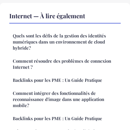
Internet — À lire également
Quels sont les défis de la gestion des identités
numériques dans un environnement de cloud
hybride?
Comment résoudre des problèmes de connexion
Internet ?
Backlinks pour les PME : Un Guide Pratique
Comment intégrer des fonctionnalités de
reconnaissance d'image dans une application
mobile?
Backlinks pour les PME : Un Guide Pratique