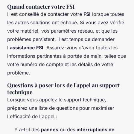
Quand contacter votre FSI
Il est conseillé de contacter votre
FSI
lorsque toutes
les autres solutions ont échoué. Si vous avez vérifié
votre matériel, vos paramètres réseau, et que les
problèmes persistent, il est temps de demander
l'
assistance FSI
. Assurez-vous d'avoir toutes les
informations pertinentes à portée de main, telles que
votre numéro de compte et les détails de votre
problème.
Questions à poser lors de l'appel au support
technique
Lorsque vous appelez le support technique,
préparez une liste de questions pour maximiser
l'efficacité de l'appel :
Y a-t-il des
pannes
ou des
interruptions de