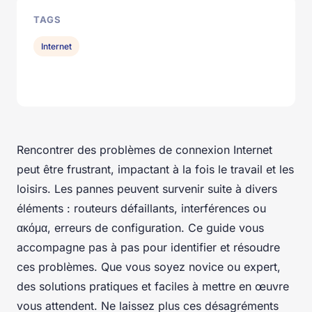
TAGS
Internet
Rencontrer des problèmes de connexion Internet
peut être frustrant, impactant à la fois le travail et les
loisirs. Les pannes peuvent survenir suite à divers
éléments : routeurs défaillants, interférences ou
ακόμα, erreurs de configuration. Ce guide vous
accompagne pas à pas pour identifier et résoudre
ces problèmes. Que vous soyez novice ou expert,
des solutions pratiques et faciles à mettre en œuvre
vous attendent. Ne laissez plus ces désagréments