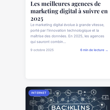
Les meilleures agences de
marketing digital à suivre en
2025
Le marketing digital évolue à grande vitesse,
porté par l'innovation technologique et la
maîtrise des données. En 2025, les agences
qui sauront combin...
9 octobre 2025
6 min de lecture →
INTERNET