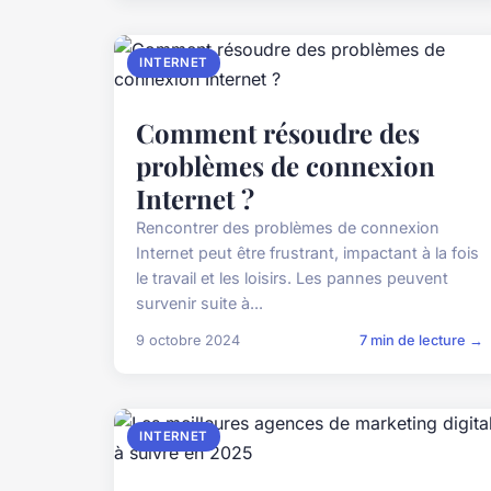
INTERNET
Comment résoudre des
problèmes de connexion
Internet ?
Rencontrer des problèmes de connexion
Internet peut être frustrant, impactant à la fois
le travail et les loisirs. Les pannes peuvent
survenir suite à...
9 octobre 2024
7 min de lecture →
INTERNET