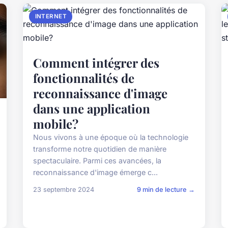
INTERNET
Comment intégrer des
fonctionnalités de
reconnaissance d'image
dans une application
mobile?
Nous vivons à une époque où la technologie
transforme notre quotidien de manière
spectaculaire. Parmi ces avancées, la
reconnaissance d'image émerge c...
23 septembre 2024
9 min de lecture →