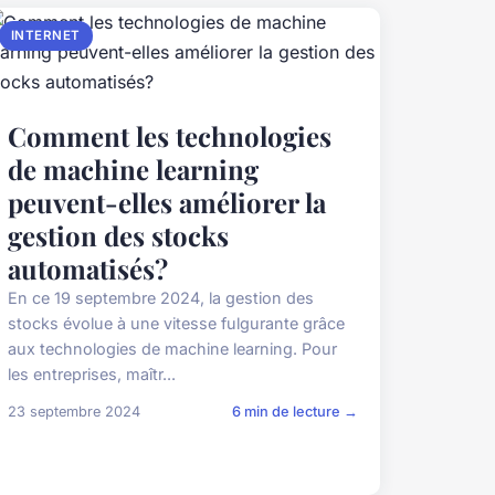
INTERNET
Comment les technologies
de machine learning
peuvent-elles améliorer la
gestion des stocks
automatisés?
En ce 19 septembre 2024, la gestion des
stocks évolue à une vitesse fulgurante grâce
aux technologies de machine learning. Pour
les entreprises, maîtr...
23 septembre 2024
6 min de lecture →