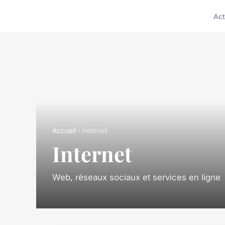
Act
Accueil
› Internet
Internet
Web, réseaux sociaux et services en ligne