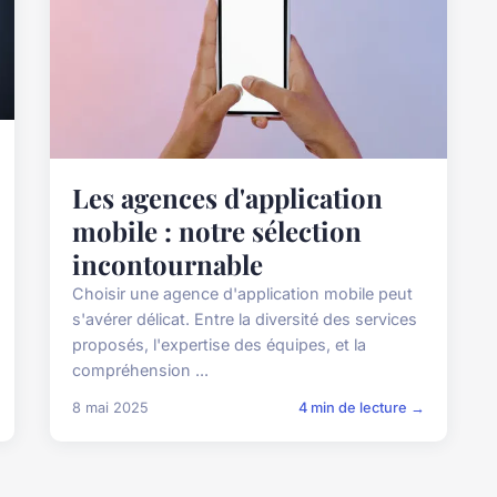
Les agences d'application
mobile : notre sélection
incontournable
Choisir une agence d'application mobile peut
s'avérer délicat. Entre la diversité des services
proposés, l'expertise des équipes, et la
compréhension ...
8 mai 2025
4 min de lecture →