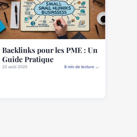
Backlinks pour les PME : Un
Guide Pratique
20 août 2025
8 min de lecture →