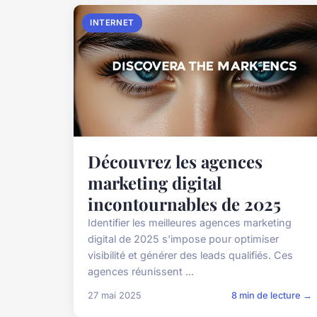
INTERNET
Découvrez les agences
marketing digital
incontournables de 2025
Identifier les meilleures agences marketing
digital de 2025 s'impose pour optimiser
visibilité et générer des leads qualifiés. Ces
agences réunissent ...
27 mai 2025
8 min de lecture →