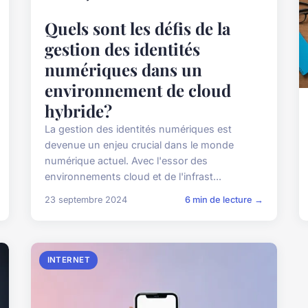
Quels sont les défis de la
gestion des identités
numériques dans un
environnement de cloud
hybride?
La gestion des identités numériques est
devenue un enjeu crucial dans le monde
numérique actuel. Avec l'essor des
environnements cloud et de l'infrast...
23 septembre 2024
6 min de lecture →
INTERNET