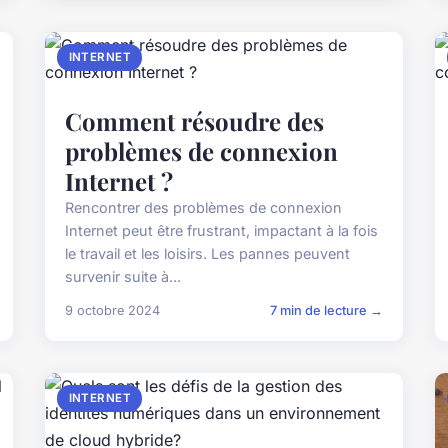
INTERNET
Comment résoudre des
problèmes de connexion
Internet ?
Rencontrer des problèmes de connexion
Internet peut être frustrant, impactant à la fois
le travail et les loisirs. Les pannes peuvent
survenir suite à...
9 octobre 2024
7 min de lecture →
INTERNET