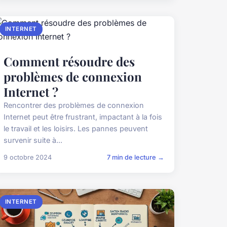
INTERNET
Comment résoudre des
problèmes de connexion
Internet ?
Rencontrer des problèmes de connexion
Internet peut être frustrant, impactant à la fois
le travail et les loisirs. Les pannes peuvent
survenir suite à...
9 octobre 2024
7 min de lecture →
INTERNET