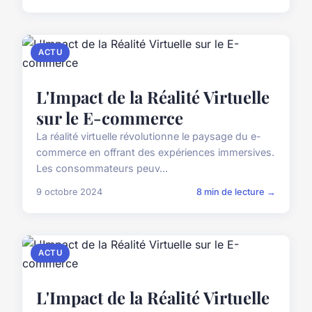
ACTU
L'Impact de la Réalité Virtuelle
sur le E-commerce
La réalité virtuelle révolutionne le paysage du e-
commerce en offrant des expériences immersives.
Les consommateurs peuv...
9 octobre 2024
8 min de lecture →
ACTU
L'Impact de la Réalité Virtuelle