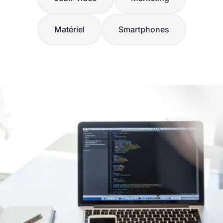
Matériel
Smartphones