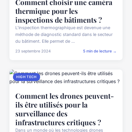
Comment choisir une caméra
thermique pour les
inspections de bâtiments ?
L'inspection thermographique est devenue une
méthode de diagnostic standard dans le secteur
du bâtiment. Elle permet de ...
23 septembre 2024
5 min de lecture →
HIGH TECH
Comment les drones peuvent-
ils être utilisés pour la
surveillance des
infrastructures critiques ?
Dans un monde où les technologies drones