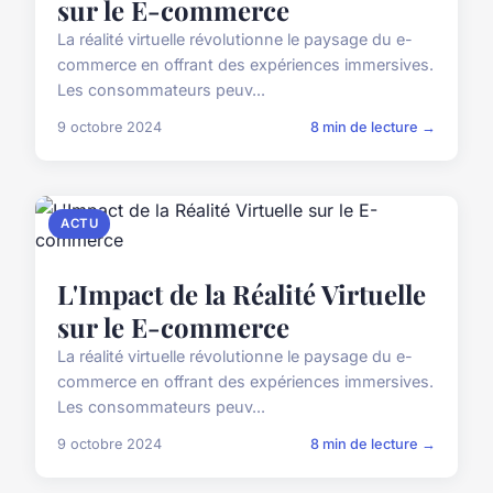
sur le E-commerce
La réalité virtuelle révolutionne le paysage du e-
commerce en offrant des expériences immersives.
Les consommateurs peuv...
9 octobre 2024
8 min de lecture →
ACTU
L'Impact de la Réalité Virtuelle
sur le E-commerce
La réalité virtuelle révolutionne le paysage du e-
commerce en offrant des expériences immersives.
Les consommateurs peuv...
9 octobre 2024
8 min de lecture →