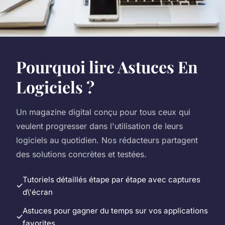
Pourquoi lire Astuces En
Logiciels ?
Un magazine digital conçu pour tous ceux qui
veulent progresser dans l'utilisation de leurs
logiciels au quotidien. Nos rédacteurs partagent
des solutions concrètes et testées.
Tutoriels détaillés étape par étape avec captures
d\'écran
Astuces pour gagner du temps sur vos applications
favorites