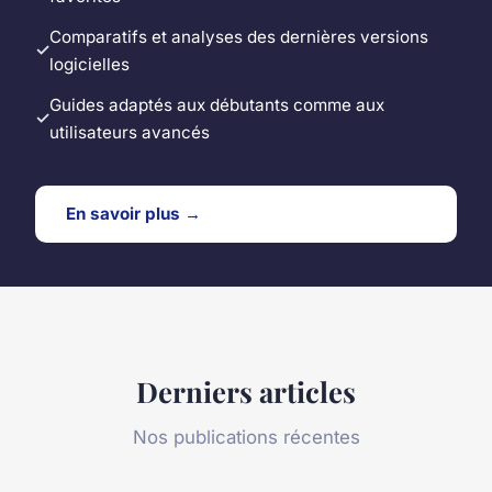
Comparatifs et analyses des dernières versions
logicielles
Guides adaptés aux débutants comme aux
utilisateurs avancés
En savoir plus →
Derniers articles
Nos publications récentes