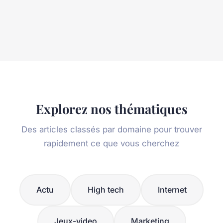
Explorez nos thématiques
Des articles classés par domaine pour trouver
rapidement ce que vous cherchez
Actu
High tech
Internet
Jeux-video
Marketing