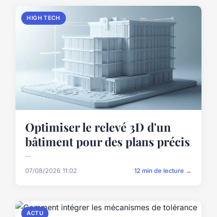
HIGH TECH
Optimiser le relevé 3D d'un
bâtiment pour des plans précis
...
07/08/2026 11:02
12 min de lecture →
ACTU