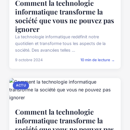
Comment la technologie
informatique transforme la
société que vous ne pouvez pas
ignorer
La technologie informatique redéfinit notre
quotidien et transforme tous les aspects de la
société. Des avancées telles ...
9 octobre 2024
10 min de lecture →
ACTU
Comment la technologie
informatique transforme la
société que vous ne pouvez pas