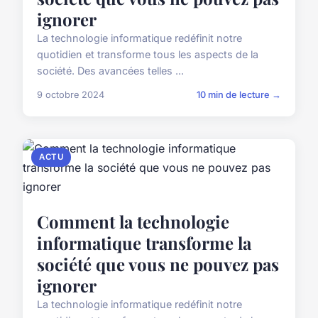
ignorer
La technologie informatique redéfinit notre
quotidien et transforme tous les aspects de la
société. Des avancées telles ...
9 octobre 2024
10 min de lecture →
ACTU
Comment la technologie
informatique transforme la
société que vous ne pouvez pas
ignorer
La technologie informatique redéfinit notre