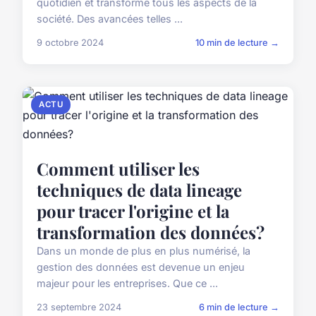
quotidien et transforme tous les aspects de la
société. Des avancées telles ...
9 octobre 2024
10 min de lecture →
ACTU
Comment utiliser les
techniques de data lineage
pour tracer l'origine et la
transformation des données?
Dans un monde de plus en plus numérisé, la
gestion des données est devenue un enjeu
majeur pour les entreprises. Que ce ...
23 septembre 2024
6 min de lecture →