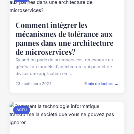
Comment intégrer les
mécanismes de tolérance aux
pannes dans une architecture
de microservices?
Quand on parle de microservices, on évoque en
général un modèle d'architecture qui permet de
diviser une application en ...
23 septembre 2024
6 min de lecture →
ACTU