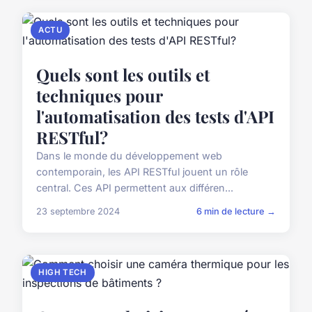
ACTU
Quels sont les outils et
techniques pour
l'automatisation des tests d'API
RESTful?
Dans le monde du développement web
contemporain, les API RESTful jouent un rôle
central. Ces API permettent aux différen...
23 septembre 2024
6 min de lecture →
HIGH TECH