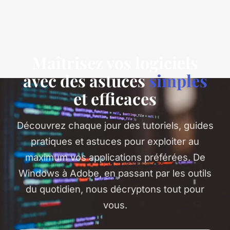
Maîtrisez vos logiciels
avec des astuces
simples
et efficaces
Découvrez chaque jour des tutoriels, guides
pratiques et astuces pour exploiter au
maximum vos applications préférées. De
Windows à Adobe, en passant par les outils
du quotidien, nous décryptons tout pour
vous.