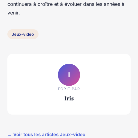
continuera à croître et à évoluer dans les années à
venir.
Jeux-video
I
ECRIT PAR
Iris
← Voir tous les articles Jeux-video