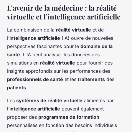
L’avenir de la médecine : la réalité
virtuelle et l’intelligence artificielle
La combinaison de la
réalité virtuelle
et de
l’
intelligence artificielle
(IA) ouvre de nouvelles
perspectives fascinantes pour le
domaine de la
santé
. L’IA peut analyser les données des
simulations en
réalité virtuelle
pour fournir des
insights approfondis sur les performances des
professionnels de santé
et les
traitements
des
patients
.
Les
systèmes de réalité virtuelle
alimentés par
l’
intelligence artificielle
peuvent également
proposer des
programmes de formation
personnalisés en fonction des besoins individuels