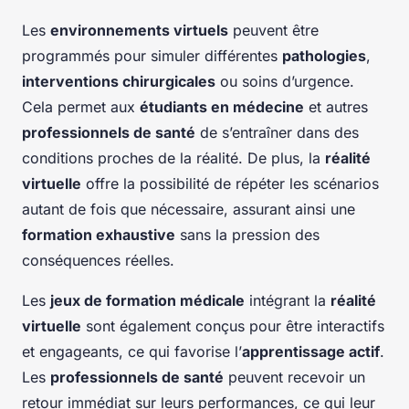
Les
environnements virtuels
peuvent être
programmés pour simuler différentes
pathologies
,
interventions chirurgicales
ou soins d’urgence.
Cela permet aux
étudiants en médecine
et autres
professionnels de santé
de s’entraîner dans des
conditions proches de la réalité. De plus, la
réalité
virtuelle
offre la possibilité de répéter les scénarios
autant de fois que nécessaire, assurant ainsi une
formation exhaustive
sans la pression des
conséquences réelles.
Les
jeux de formation médicale
intégrant la
réalité
virtuelle
sont également conçus pour être interactifs
et engageants, ce qui favorise l’
apprentissage actif
.
Les
professionnels de santé
peuvent recevoir un
retour immédiat sur leurs performances, ce qui leur