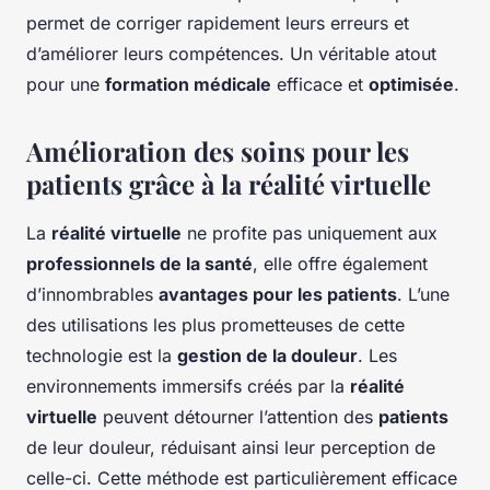
permet de corriger rapidement leurs erreurs et
d’améliorer leurs compétences. Un véritable atout
pour une
formation médicale
efficace et
optimisée
.
Amélioration des soins pour les
patients grâce à la réalité virtuelle
La
réalité virtuelle
ne profite pas uniquement aux
professionnels de la santé
, elle offre également
d’innombrables
avantages pour les patients
. L’une
des utilisations les plus prometteuses de cette
technologie est la
gestion de la douleur
. Les
environnements immersifs créés par la
réalité
virtuelle
peuvent détourner l’attention des
patients
de leur douleur, réduisant ainsi leur perception de
celle-ci. Cette méthode est particulièrement efficace