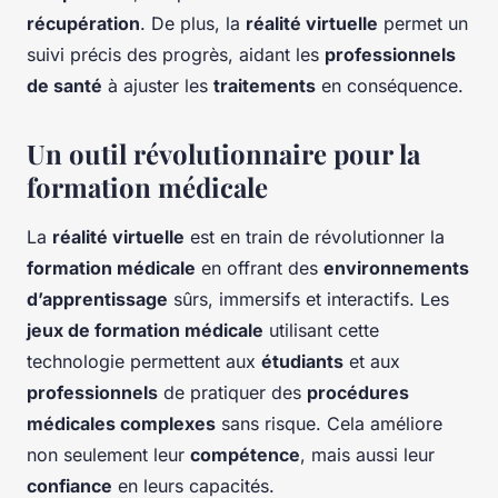
récupération
. De plus, la
réalité virtuelle
permet un
suivi précis des progrès, aidant les
professionnels
de santé
à ajuster les
traitements
en conséquence.
Un outil révolutionnaire pour la
formation médicale
La
réalité virtuelle
est en train de révolutionner la
formation médicale
en offrant des
environnements
d’apprentissage
sûrs, immersifs et interactifs. Les
jeux de formation médicale
utilisant cette
technologie permettent aux
étudiants
et aux
professionnels
de pratiquer des
procédures
médicales complexes
sans risque. Cela améliore
non seulement leur
compétence
, mais aussi leur
confiance
en leurs capacités.