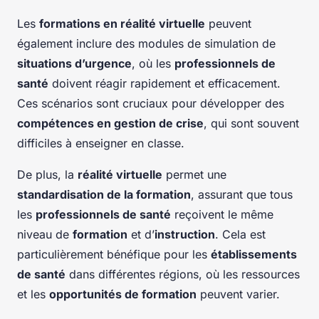
Les
formations en réalité virtuelle
peuvent
également inclure des modules de simulation de
situations d’urgence
, où les
professionnels de
santé
doivent réagir rapidement et efficacement.
Ces scénarios sont cruciaux pour développer des
compétences en gestion de crise
, qui sont souvent
difficiles à enseigner en classe.
De plus, la
réalité virtuelle
permet une
standardisation de la formation
, assurant que tous
les
professionnels de santé
reçoivent le même
niveau de
formation
et d’
instruction
. Cela est
particulièrement bénéfique pour les
établissements
de santé
dans différentes régions, où les ressources
et les
opportunités de formation
peuvent varier.