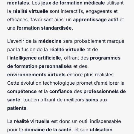
mentales
. Les
jeux de formation médicale
utilisant
la
réalité virtuelle
sont interactifs, engageants et
efficaces, favorisant ainsi un
apprentissage actif
et
une
formation standardisée
.
L’avenir de la
médecine
sera probablement marqué
par la fusion de la
réalité virtuelle
et de
l’
intelligence artificielle
, offrant des
programmes
de formation personnalisés
et des
environnements virtuels
encore plus réalistes.
Cette évolution technologique promet d’améliorer la
compétence
et la
confiance
des
professionnels de
santé
, tout en offrant de meilleurs
soins
aux
patients
.
La
réalité virtuelle
est donc un outil indispensable
pour le
domaine de la santé
, et son
utilisation