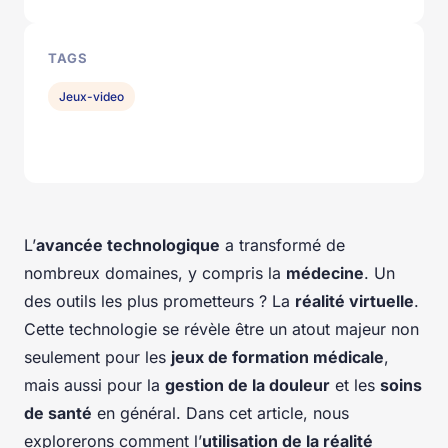
TAGS
Jeux-video
L’
avancée technologique
a transformé de
nombreux domaines, y compris la
médecine
. Un
des outils les plus prometteurs ? La
réalité virtuelle
.
Cette technologie se révèle être un atout majeur non
seulement pour les
jeux de formation médicale
,
mais aussi pour la
gestion de la douleur
et les
soins
de santé
en général. Dans cet article, nous
explorerons comment l’
utilisation de la réalité