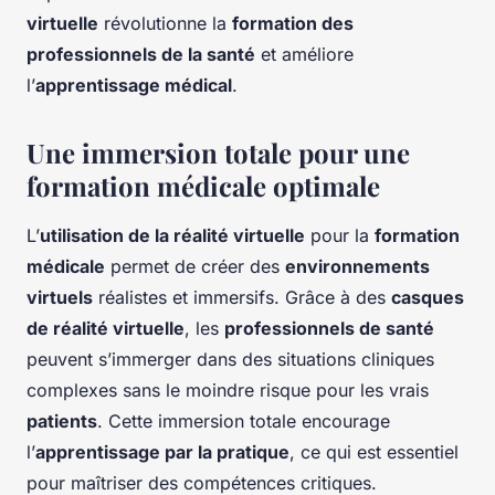
virtuelle
révolutionne la
formation des
professionnels de la santé
et améliore
l’
apprentissage médical
.
Une immersion totale pour une
formation médicale optimale
L’
utilisation de la réalité virtuelle
pour la
formation
médicale
permet de créer des
environnements
virtuels
réalistes et immersifs. Grâce à des
casques
de réalité virtuelle
, les
professionnels de santé
peuvent s’immerger dans des situations cliniques
complexes sans le moindre risque pour les vrais
patients
. Cette immersion totale encourage
l’
apprentissage par la pratique
, ce qui est essentiel
pour maîtriser des compétences critiques.