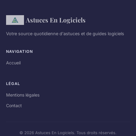
Astuces En Logiciels
Votre source quotidienne d'astuces et de guides logiciels
NAVIGATION
Accueil
LÉGAL
Mentions légales
Contact
© 2026 Astuces En Logiciels. Tous droits réservés.