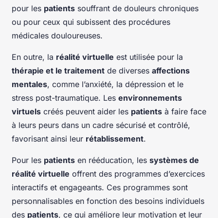
pour les
patients
souffrant de douleurs chroniques
ou pour ceux qui subissent des procédures
médicales douloureuses.
En outre, la
réalité virtuelle
est utilisée pour la
thérapie et le traitement
de diverses
affections
mentales
, comme l’anxiété, la dépression et le
stress post-traumatique. Les
environnements
virtuels
créés peuvent aider les
patients
à faire face
à leurs peurs dans un cadre sécurisé et contrôlé,
favorisant ainsi leur
rétablissement
.
Pour les
patients
en rééducation, les
systèmes de
réalité virtuelle
offrent des programmes d’exercices
interactifs et engageants. Ces programmes sont
personnalisables en fonction des besoins individuels
des
patients
, ce qui améliore leur motivation et leur