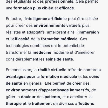
des
étudiants
et des
professionnels
. Cela permet
une
formation plus ciblée
et
efficace
.
En outre, l’
intelligence artificielle
peut être utilisée
pour créer des
environnements virtuels
plus
réalistes et adaptatifs, améliorant ainsi l’
immersion
et l’
efficacité
de la
formation médicale
. Ces
technologies combinées ont le potentiel de
transformer la
médecine
moderne et d’améliorer
considérablement les
soins de santé
.
En conclusion, la
réalité virtuelle
offre de nombreux
avantages pour la formation médicale
et les
soins
de santé
en général. Elle permet de créer des
environnements d’apprentissage immersifs
, de
gérer la
douleur
des
patients
, et d’améliorer la
thérapie et le traitement
de diverses
affections