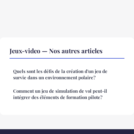
Jeux-video — Nos autres articles
Quels sont les défis de la création d'un jeu de
survie dans un environnement polaire?
Comment un jeu de simulation de vol peut-il
intégrer des éléments de formation pilote?